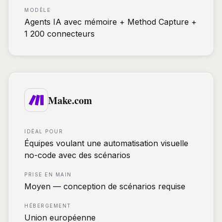
MODÈLE
Agents IA avec mémoire + Method Capture +
1 200 connecteurs
Make.com
IDÉAL POUR
Équipes voulant une automatisation visuelle
no-code avec des scénarios
PRISE EN MAIN
Moyen — conception de scénarios requise
HÉBERGEMENT
Union européenne