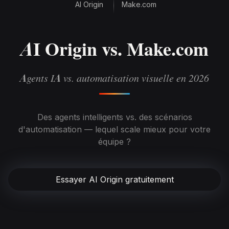
AI Origin
Make.com
AI Origin vs. Make.com
Agents IA vs. automatisation visuelle en 2026
Des agents intelligents vs. des scénarios
d'automatisation — lequel scale mieux pour votre
équipe ?
Essayer AI Origin gratuitement