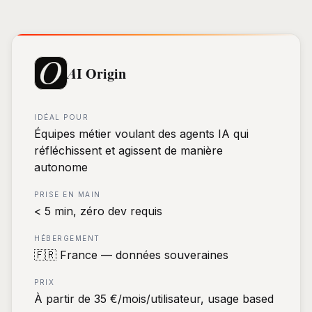
AI Origin
IDÉAL POUR
Équipes métier voulant des agents IA qui
réfléchissent et agissent de manière
autonome
PRISE EN MAIN
< 5 min, zéro dev requis
HÉBERGEMENT
🇫🇷 France — données souveraines
PRIX
À partir de 35 €/mois/utilisateur, usage based