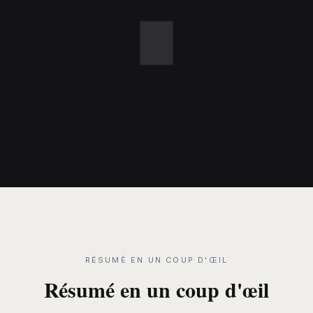
RÉSUMÉ EN UN COUP D'ŒIL
Résumé en un coup d'œil