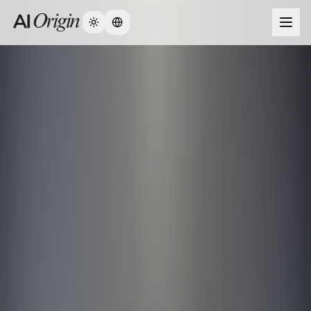
Change language