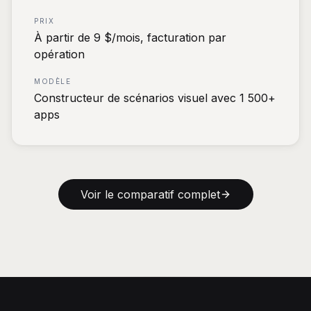
PRIX
À partir de 9 $/mois, facturation par
opération
MODÈLE
Constructeur de scénarios visuel avec 1 500+
apps
Voir le comparatif complet