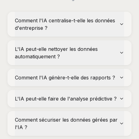
Comment l'IA centralise-t-elle les données
d'entreprise ?
L'IA peut-elle nettoyer les données
automatiquement ?
Comment l'IA génère-t-elle des rapports ?
L'IA peut-elle faire de l'analyse prédictive ?
Comment sécuriser les données gérées par
l'IA ?