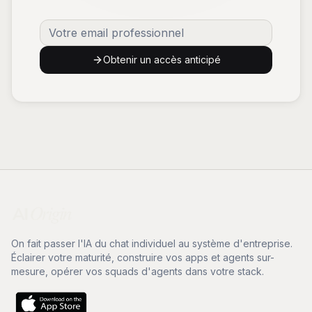
Obtenir un accès anticipé
On fait passer l'IA du chat individuel au système d'entreprise.
Éclairer votre maturité, construire vos apps et agents sur-
mesure, opérer vos squads d'agents dans votre stack.