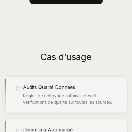
Cas d'usage
Audits Qualité Données
01
Règles de nettoyage automatisées et
vérifications de qualité sur toutes les sources.
Reporting Automatisé
02