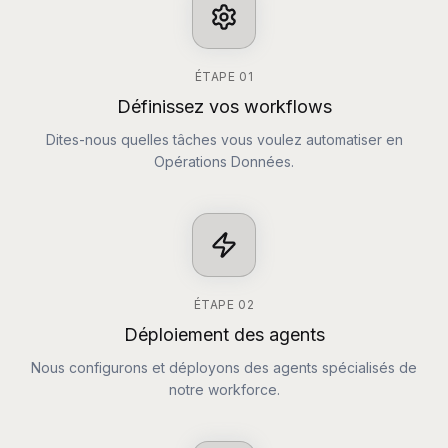
ÉTAPE
01
Définissez vos workflows
Dites-nous quelles tâches vous voulez automatiser en
Opérations Données.
ÉTAPE
02
Déploiement des agents
Nous configurons et déployons des agents spécialisés de
notre workforce.