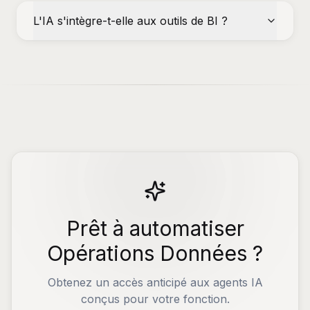
L'IA s'intègre-t-elle aux outils de BI ?
Prêt à automatiser
Opérations Données ?
Obtenez un accès anticipé aux agents IA
conçus pour votre fonction.