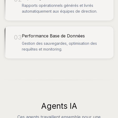
Rapports opérationnels générés et livrés
automatiquement aux équipes de direction.
Performance Base de Données
03
Gestion des sauvegardes, optimisation des
requêtes et monitoring.
Agents IA
Ces agents travaillent ensemble pour une