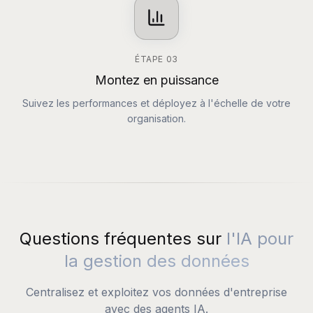
ÉTAPE
03
Montez en puissance
Suivez les performances et déployez à l'échelle de votre
organisation.
Questions fréquentes sur
l'IA pour
la gestion des données
Centralisez et exploitez vos données d'entreprise
avec des agents IA.