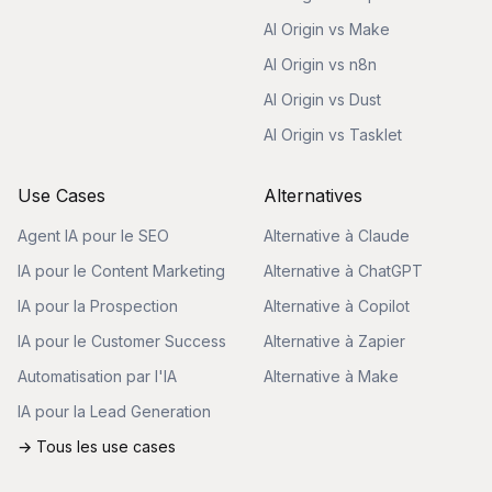
AI Origin vs Make
AI Origin vs n8n
AI Origin vs Dust
AI Origin vs Tasklet
Use Cases
Alternatives
Agent IA pour le SEO
Alternative à Claude
IA pour le Content Marketing
Alternative à ChatGPT
IA pour la Prospection
Alternative à Copilot
IA pour le Customer Success
Alternative à Zapier
Automatisation par l'IA
Alternative à Make
IA pour la Lead Generation
→ Tous les use cases