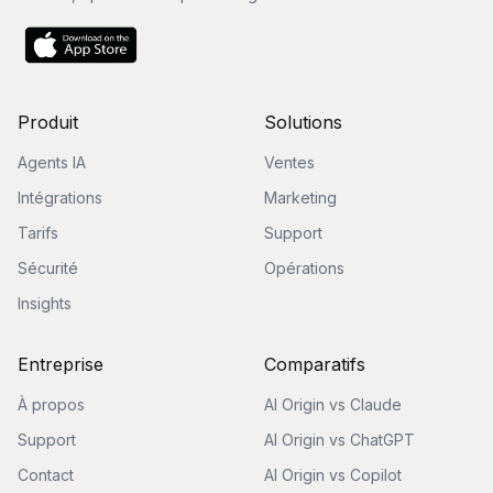
Produit
Solutions
Agents IA
Ventes
Intégrations
Marketing
Tarifs
Support
Sécurité
Opérations
Insights
Entreprise
Comparatifs
À propos
AI Origin vs Claude
Support
AI Origin vs ChatGPT
Contact
AI Origin vs Copilot