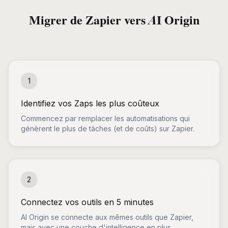
Migrer de Zapier vers AI Origin
1
Identifiez vos Zaps les plus coûteux
Commencez par remplacer les automatisations qui
génèrent le plus de tâches (et de coûts) sur Zapier.
2
Connectez vos outils en 5 minutes
AI Origin se connecte aux mêmes outils que Zapier,
mais avec une couche d'intelligence en plus.