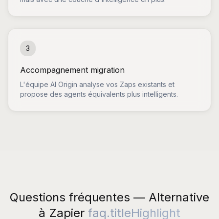
3
Accompagnement migration
L'équipe AI Origin analyse vos Zaps existants et
propose des agents équivalents plus intelligents.
Questions fréquentes — Alternative
à Zapier
faq.titleHighlight