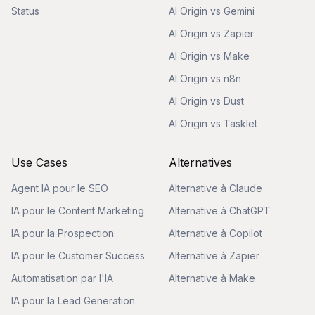
Status
AI Origin vs Gemini
AI Origin vs Zapier
AI Origin vs Make
AI Origin vs n8n
AI Origin vs Dust
AI Origin vs Tasklet
Use Cases
Alternatives
Agent IA pour le SEO
Alternative à Claude
IA pour le Content Marketing
Alternative à ChatGPT
IA pour la Prospection
Alternative à Copilot
IA pour le Customer Success
Alternative à Zapier
Automatisation par l'IA
Alternative à Make
IA pour la Lead Generation