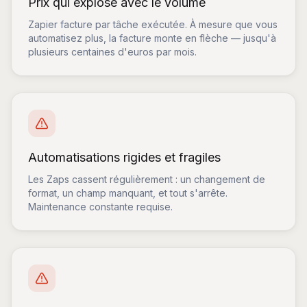
Prix qui explose avec le volume
Zapier facture par tâche exécutée. À mesure que vous
automatisez plus, la facture monte en flèche — jusqu'à
plusieurs centaines d'euros par mois.
Automatisations rigides et fragiles
Les Zaps cassent régulièrement : un changement de
format, un champ manquant, et tout s'arrête.
Maintenance constante requise.