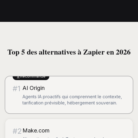
Top 5 des alternatives à Zapier en 2026
Recommandé
#
1
AI Origin
Agents IA proactifs qui comprennent le contexte,
tarification prévisible, hébergement souverain.
#
2
Make.com