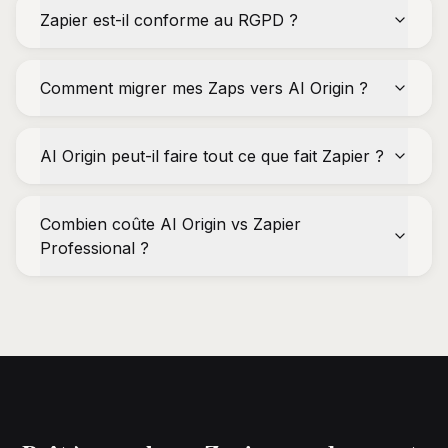
Zapier est-il conforme au RGPD ?
Comment migrer mes Zaps vers AI Origin ?
AI Origin peut-il faire tout ce que fait Zapier ?
Combien coûte AI Origin vs Zapier
Professional ?