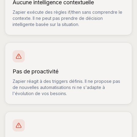
Aucune intelligence contextuelle
Zapier exécute des règles if/then sans comprendre le
contexte. Il ne peut pas prendre de décision
intelligente basée sur la situation.
Pas de proactivité
Zapier réagit à des triggers définis. Il ne propose pas
de nouvelles automatisations ni ne s'adapte à
l'évolution de vos besoins.