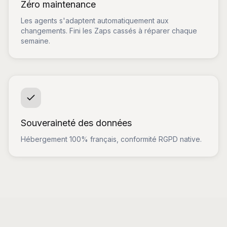
Zéro maintenance
Les agents s'adaptent automatiquement aux
changements. Fini les Zaps cassés à réparer chaque
semaine.
Souveraineté des données
Hébergement 100% français, conformité RGPD native.