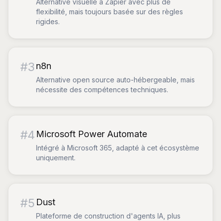
Alternative visuelle à Zapier avec plus de
flexibilité, mais toujours basée sur des règles
rigides.
#
3
n8n
Alternative open source auto-hébergeable, mais
nécessite des compétences techniques.
#
4
Microsoft Power Automate
Intégré à Microsoft 365, adapté à cet écosystème
uniquement.
#
5
Dust
Plateforme de construction d'agents IA, plus