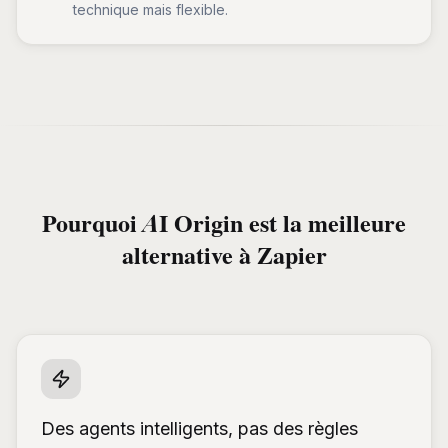
technique mais flexible.
Pourquoi AI Origin est la meilleure
alternative à Zapier
Des agents intelligents, pas des règles