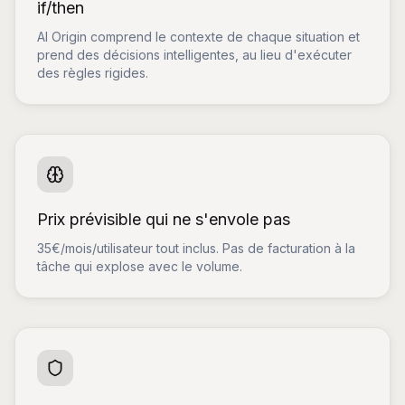
if/then
AI Origin comprend le contexte de chaque situation et
prend des décisions intelligentes, au lieu d'exécuter
des règles rigides.
Prix prévisible qui ne s'envole pas
35€/mois/utilisateur tout inclus. Pas de facturation à la
tâche qui explose avec le volume.