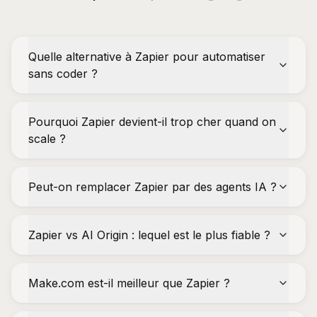
Quelle alternative à Zapier pour automatiser
sans coder ?
Pourquoi Zapier devient-il trop cher quand on
scale ?
Peut-on remplacer Zapier par des agents IA ?
Zapier vs AI Origin : lequel est le plus fiable ?
Make.com est-il meilleur que Zapier ?