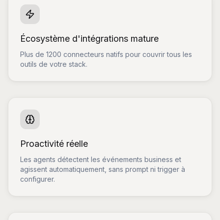
Écosystème d'intégrations mature
Plus de 1200 connecteurs natifs pour couvrir tous les
outils de votre stack.
Proactivité réelle
Les agents détectent les événements business et
agissent automatiquement, sans prompt ni trigger à
configurer.