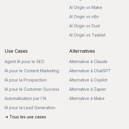
AI Origin vs Make
AI Origin vs n8n
AI Origin vs Dust
AI Origin vs Tasklet
Use Cases
Alternatives
Agent IA pour le SEO
Alternative à Claude
IA pour le Content Marketing
Alternative à ChatGPT
IA pour la Prospection
Alternative à Copilot
IA pour le Customer Success
Alternative à Zapier
Automatisation par l'IA
Alternative à Make
IA pour la Lead Generation
→ Tous les use cases