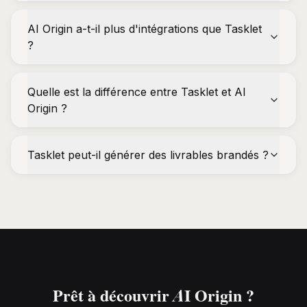
AI Origin a-t-il plus d'intégrations que Tasklet
?
Quelle est la différence entre Tasklet et AI
Origin ?
Tasklet peut-il générer des livrables brandés ?
Prêt à découvrir AI Origin ?