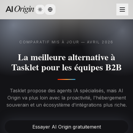
Change language
COMPARATIF MIS À JOUR — AVRIL 2026
La meilleure alternative à
Tasklet pour les équipes B2B
Tasklet propose des agents IA spécialisés, mais AI
Origin va plus loin avec la proactivité, l'hébergement
souverain et un écosystème d'intégrations plus riche.
Essayer AI Origin gratuitement