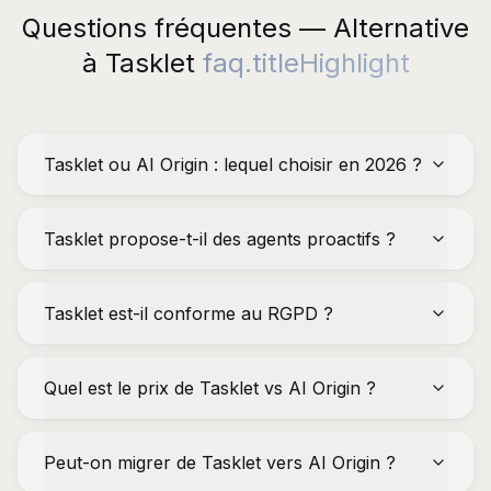
Questions fréquentes — Alternative
à Tasklet
faq.titleHighlight
Tasklet ou AI Origin : lequel choisir en 2026 ?
Tasklet propose-t-il des agents proactifs ?
Tasklet est-il conforme au RGPD ?
Quel est le prix de Tasklet vs AI Origin ?
Peut-on migrer de Tasklet vers AI Origin ?