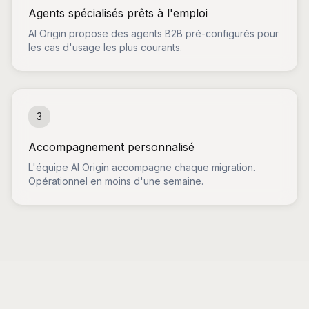
Agents spécialisés prêts à l'emploi
AI Origin propose des agents B2B pré-configurés pour
les cas d'usage les plus courants.
3
Accompagnement personnalisé
L'équipe AI Origin accompagne chaque migration.
Opérationnel en moins d'une semaine.