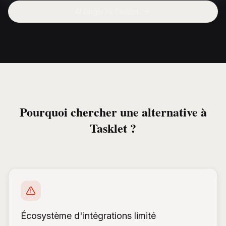
AI Origin vs
Tasklet
Pourquoi chercher une alternative à
Tasklet ?
Écosystème d'intégrations limité