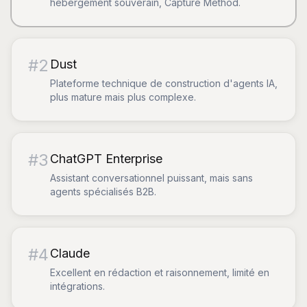
hébergement souverain, Capture Method.
#
2
Dust
Plateforme technique de construction d'agents IA,
plus mature mais plus complexe.
#
3
ChatGPT Enterprise
Assistant conversationnel puissant, mais sans
agents spécialisés B2B.
#
4
Claude
Excellent en rédaction et raisonnement, limité en
intégrations.