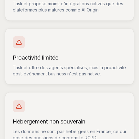
Tasklet propose moins d'intégrations natives que des
plateformes plus matures comme AI Origin.
Proactivité limitée
Tasklet offre des agents spécialisés, mais la proactivité
post-événement business n'est pas native.
Hébergement non souverain
Les données ne sont pas hébergées en France, ce qui
pose des questions de conformité RGPD.