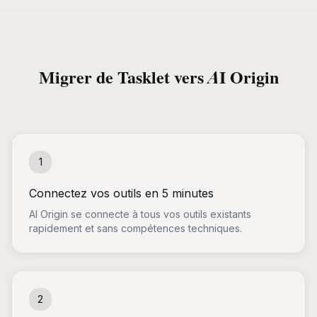
Migrer de Tasklet vers AI Origin
1
Connectez vos outils en 5 minutes
AI Origin se connecte à tous vos outils existants
rapidement et sans compétences techniques.
2