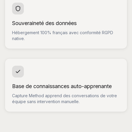
Souveraineté des données
Hébergement 100% français avec conformité RGPD
native.
Base de connaissances auto-apprenante
Capture Method apprend des conversations de votre
équipe sans intervention manuelle.