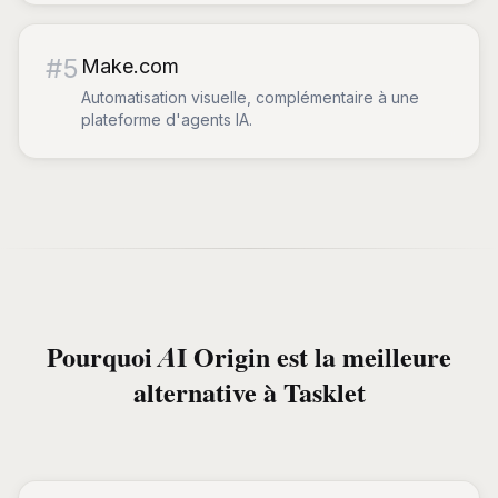
#
5
Make.com
Automatisation visuelle, complémentaire à une
plateforme d'agents IA.
Pourquoi AI Origin est la meilleure
alternative à Tasklet