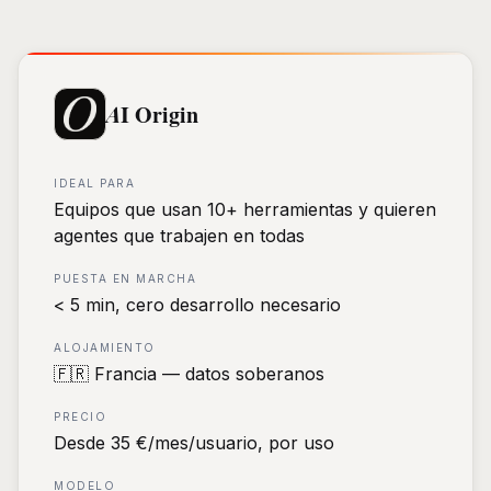
AI Origin
IDEAL PARA
Equipos que usan 10+ herramientas y quieren
agentes que trabajen en todas
PUESTA EN MARCHA
< 5 min, cero desarrollo necesario
ALOJAMIENTO
🇫🇷 Francia — datos soberanos
PRECIO
Desde 35 €/mes/usuario, por uso
MODELO