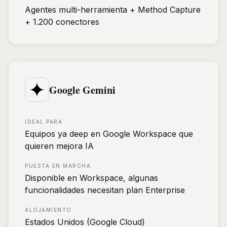
Agentes multi-herramienta + Method Capture
+ 1.200 conectores
Google Gemini
IDEAL PARA
Equipos ya deep en Google Workspace que
quieren mejora IA
PUESTA EN MARCHA
Disponible en Workspace, algunas
funcionalidades necesitan plan Enterprise
ALOJAMIENTO
Estados Unidos (Google Cloud)