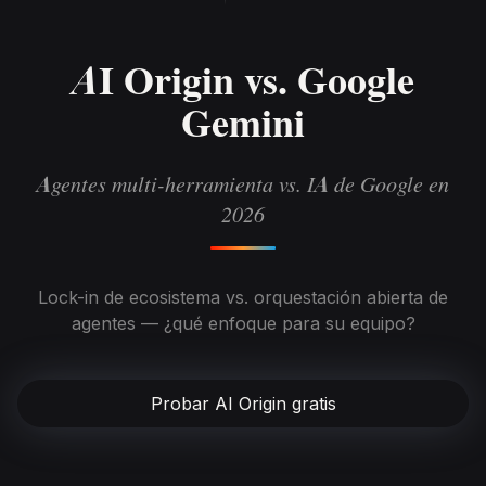
AI Origin vs. Google
Gemini
Agentes multi-herramienta vs. IA de Google en
2026
Lock-in de ecosistema vs. orquestación abierta de
agentes — ¿qué enfoque para su equipo?
Probar AI Origin gratis