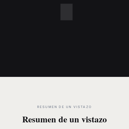
RESUMEN DE UN VISTAZO
Resumen de un vistazo