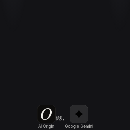
vs.
AI Origin
Google Gemini