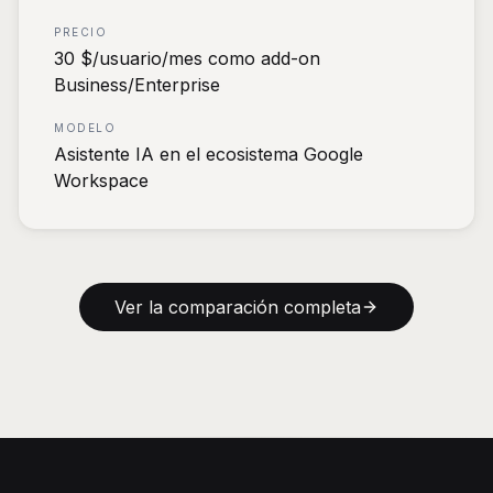
PRECIO
30 $/usuario/mes como add-on
Business/Enterprise
MODELO
Asistente IA en el ecosistema Google
Workspace
Ver la comparación completa