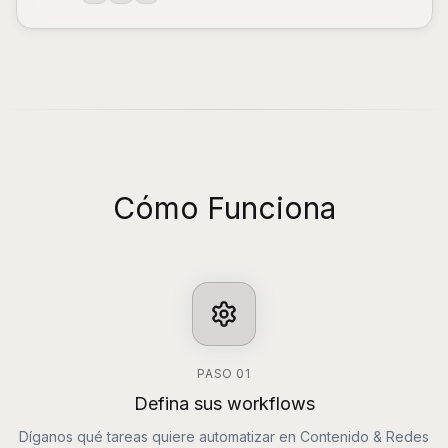
Cómo Funciona
PASO
01
Defina sus workflows
Díganos qué tareas quiere automatizar en Contenido & Redes