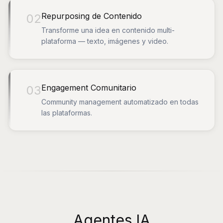
Repurposing de Contenido
02
Transforme una idea en contenido multi-
plataforma — texto, imágenes y video.
Engagement Comunitario
03
Community management automatizado en todas
las plataformas.
Agentes IA