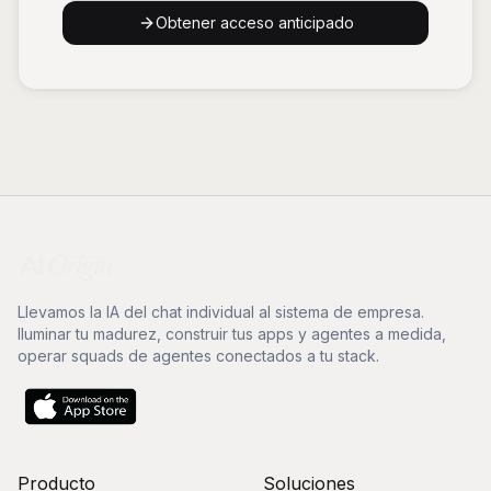
Obtener acceso anticipado
Llevamos la IA del chat individual al sistema de empresa.
Iluminar tu madurez, construir tus apps y agentes a medida,
operar squads de agentes conectados a tu stack.
Producto
Soluciones