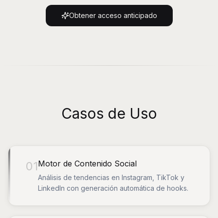
Obtener acceso anticipado
Casos de Uso
Motor de Contenido Social
01
Análisis de tendencias en Instagram, TikTok y
LinkedIn con generación automática de hooks.