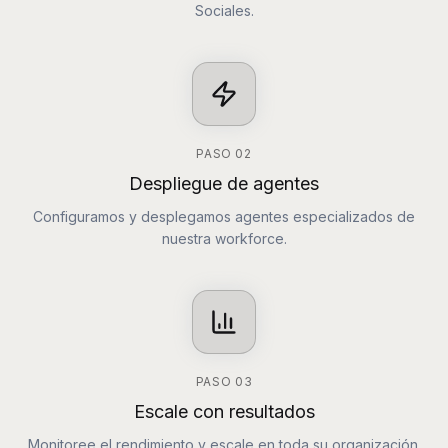
Sociales.
PASO
02
Despliegue de agentes
Configuramos y desplegamos agentes especializados de
nuestra workforce.
PASO
03
Escale con resultados
Monitoree el rendimiento y escale en toda su organización.