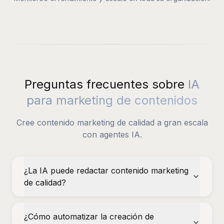
Preguntas frecuentes sobre
IA
para marketing de contenidos
Cree contenido marketing de calidad a gran escala
con agentes IA.
¿La IA puede redactar contenido marketing
de calidad?
¿Cómo automatizar la creación de