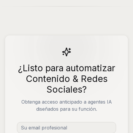
¿Listo para automatizar
Contenido & Redes
Sociales?
Obtenga acceso anticipado a agentes IA
diseñados para su función.