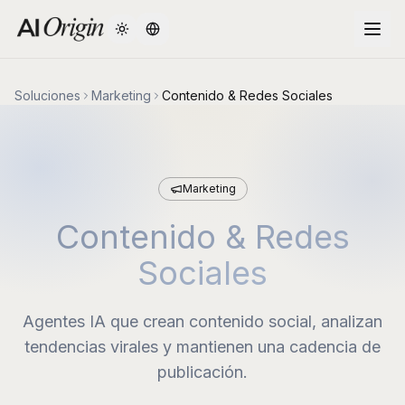
Change language
Soluciones
Marketing
Contenido & Redes Sociales
Marketing
Contenido & Redes
Sociales
Agentes IA que crean contenido social, analizan
tendencias virales y mantienen una cadencia de
publicación.